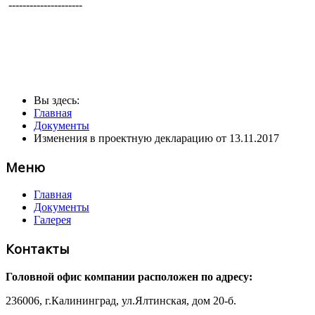
---------------------
Вы здесь:
Главная
Документы
Изменения в проектную декларацию от 13.11.2017
Меню
Главная
Документы
Галерея
Контакты
Головной офис компании расположен по адресу:
236006, г.Калининград, ул.Ялтинская, дом 20-б.