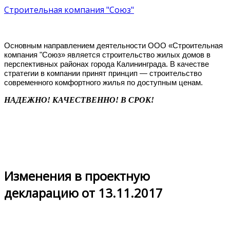
Строительная компания "Союз"
Основным направлением деятельности ООО «Строительная
компания "Союз» является строительство жилых домов в
перспективных районах города Калининграда. В качестве
стратегии в компании принят принцип — строительство
современного комфортного жилья по доступным ценам.
НАДЕЖНО! КАЧЕСТВЕННО! В СРОК!
Изменения в проектную
декларацию от 13.11.2017