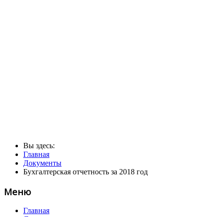
Вы здесь:
Главная
Документы
Бухгалтерская отчетность за 2018 год
Меню
Главная