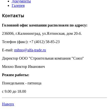
Документы
Галерея
Контакты
Головной офис компании расположен по адресу:
236006, г.Калининград, ул.Ялтинская, дом 20-б.
Телефон (факс): +7 (4012) 58-85-23
E-mail:
mihno@alfa-trade.ru
Директор ООО "Строительная компания "Союз"
Михно Виктор Иванович
Режим работы:
Понедельник - пятница
с 9.00 до 18.00
Наверх