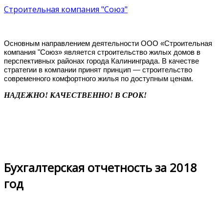
Строительная компания "Союз"
Основным направлением деятельности ООО «Строительная
компания "Союз» является строительство жилых домов в
перспективных районах города Калининграда. В качестве
стратегии в компании принят принцип — строительство
современного комфортного жилья по доступным ценам.
НАДЕЖНО! КАЧЕСТВЕННО! В СРОК!
Бухгалтерская отчетность за 2018
год