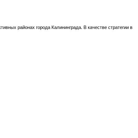
вных районах города Калининграда. В качестве стратегии в