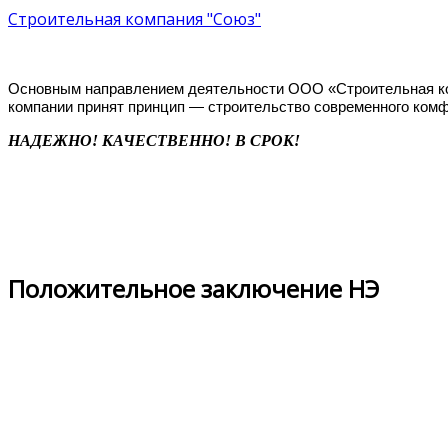
Строительная компания "Союз"
Основным направлением деятельности ООО «Строительная комп
компании принят принцип — строительство современного комф
НАДЕЖНО! КАЧЕСТВЕННО! В СРОК!
Положительное заключение НЭ