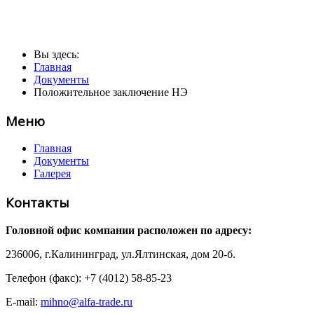
Вы здесь:
Главная
Документы
Положительное заключение НЭ
Меню
Главная
Документы
Галерея
Контакты
Головной офис компании расположен по адресу:
236006, г.Калининград, ул.Ялтинская, дом 20-б.
Телефон (факс): +7 (4012) 58-85-23
E-mail:
mihno@alfa-trade.ru