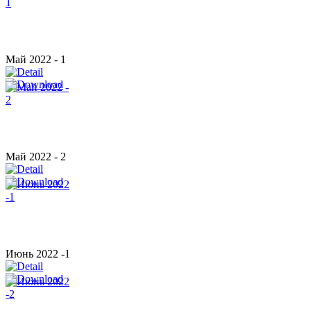
Май 2022 - 1
Май 2022 - 2
Июнь 2022 -1