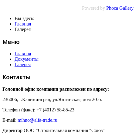
Powered by
Phoca Gallery
Вы здесь:
Главная
Галерея
Меню
Главная
Документы
Галерея
Контакты
Головной офис компании расположен по адресу:
236006, г.Калининград, ул.Ялтинская, дом 20-б.
Телефон (факс): +7 (4012) 58-85-23
E-mail:
mihno@alfa-trade.ru
Директор ООО "Строительная компания "Союз"