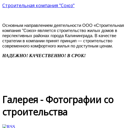
Строительная компания "Союз"
Основным направлением деятельности ООО «Строительная
компания "Союз» является строительство жилых домов в
перспективных районах города Калининграда. В качестве
стратегии в компании принят принцип — строительство
современного комфортного жилья по доступным ценам.
НАДЕЖНО! КАЧЕСТВЕННО! В СРОК!
Галерея - Фотографии со
строительства