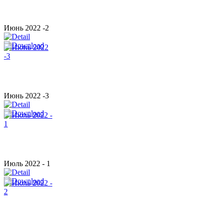
Июнь 2022 -2
Июнь 2022 -3
Июль 2022 - 1