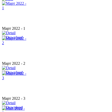
Март 2022 - 1
Март 2022 - 2
Март 2022 - 3