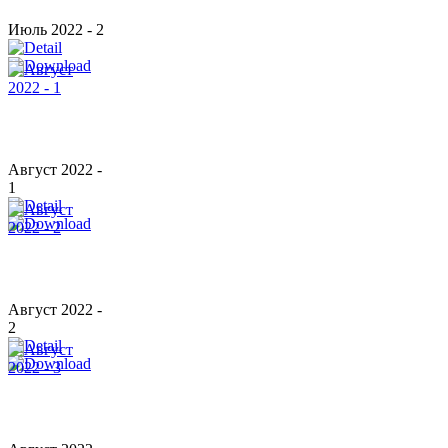
Июль 2022 - 2
Август 2022 -
1
Август 2022 -
2