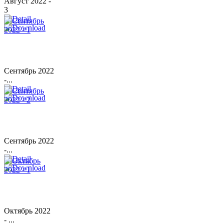
Август 2022 -
3
Сентябрь 2022
-...
Сентябрь 2022
-...
Октябрь 2022
- ...